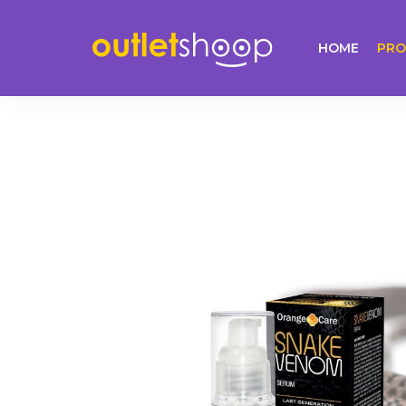
HOME
PRO