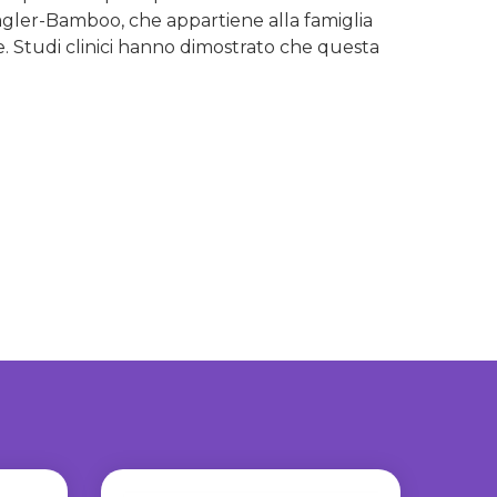
Wagler-Bamboo, che appartiene alla famiglia
e. Studi clinici hanno dimostrato che questa