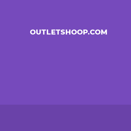
OUTLETSHOOP.COM