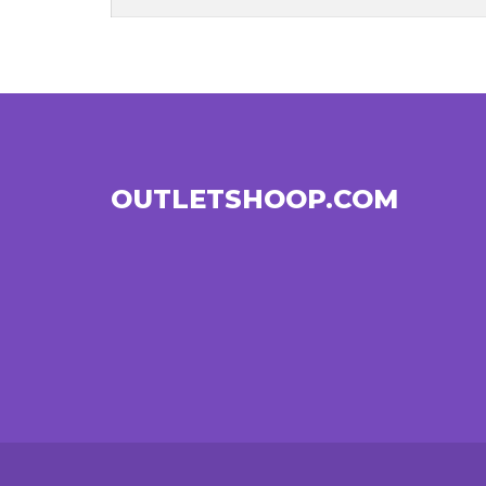
OUTLETSHOOP.COM