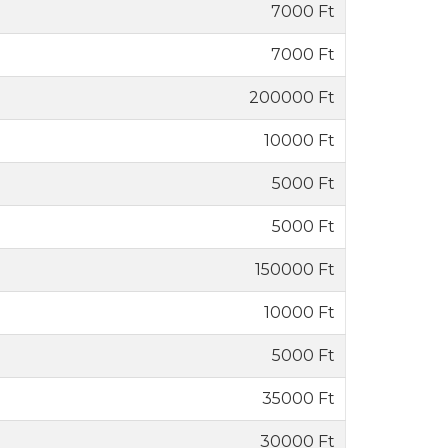
7000 Ft
7000 Ft
200000 Ft
10000 Ft
5000 Ft
5000 Ft
150000 Ft
10000 Ft
5000 Ft
35000 Ft
30000 Ft