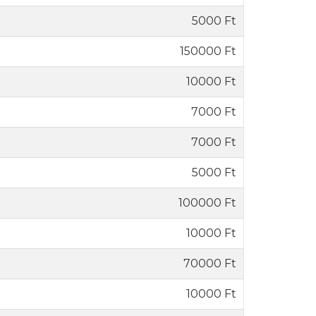
5000 Ft
150000 Ft
10000 Ft
7000 Ft
7000 Ft
5000 Ft
100000 Ft
10000 Ft
70000 Ft
10000 Ft