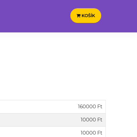
KOŠÍK
160000 Ft
10000 Ft
10000 Ft