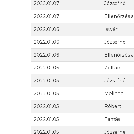
2022.01.07
Józsefné
2022.01.07
Ellenőrzés a
2022.01.06
István
2022.01.06
Józsefné
2022.01.06
Ellenőrzés a
2022.01.06
Zoltán
2022.01.05
Józsefné
2022.01.05
Melinda
2022.01.05
Róbert
2022.01.05
Tamás
2022.01.05
Józsefné